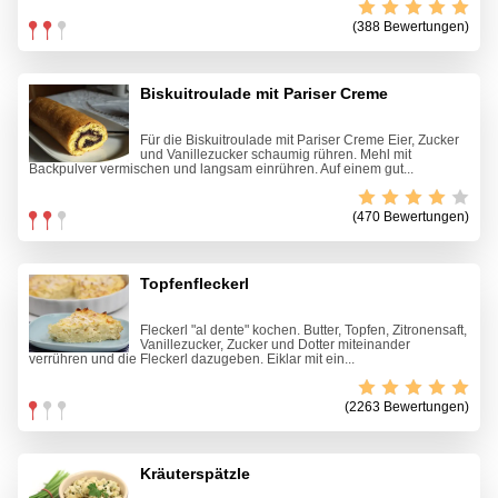
(388 Bewertungen)
Biskuitroulade mit Pariser Creme
Für die Biskuitroulade mit Pariser Creme Eier, Zucker
und Vanillezucker schaumig rühren. Mehl mit
Backpulver vermischen und langsam einrühren. Auf einem gut...
(470 Bewertungen)
Topfenfleckerl
Fleckerl "al dente" kochen. Butter, Topfen, Zitronensaft,
Vanillezucker, Zucker und Dotter miteinander
verrühren und die Fleckerl dazugeben. Eiklar mit ein...
(2263 Bewertungen)
Kräuterspätzle