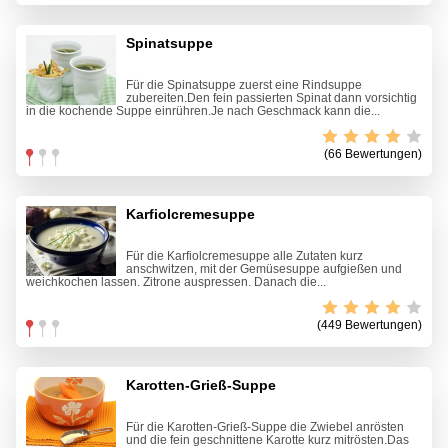
Spinatsuppe
Für die Spinatsuppe zuerst eine Rindsuppe
zubereiten.Den fein passierten Spinat dann vorsichtig
in die kochende Suppe einrühren.Je nach Geschmack kann die...
(66 Bewertungen)
Karfiolcremesuppe
Für die Karfiolcremesuppe alle Zutaten kurz
anschwitzen, mit der Gemüsesuppe aufgießen und
weichkochen lassen. Zitrone auspressen. Danach die...
(449 Bewertungen)
Karotten-Grieß-Suppe
Für die Karotten-Grieß-Suppe die Zwiebel anrösten
und die fein geschnittene Karotte kurz mitrösten.Das