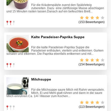
Für die Kräuterspätzle zuerst den Spätzleteig
zubereiten. Dazu eine zähflüssige Masse abschlagen
und 15 Minuten rasten lassen.Danach auf ein befeuchtes Brett...
(153 Bewertungen)
Kalte Paradeiser-Paprika Suppe
Für die kalte Paradeiser-Paprika Suppe die
Paradeiser enthäuten, vierteln und entkernen. Gurken
schälen und etkernen. Die Paprika ebenfalls entkernen und mit...
(154 Bewertungen)
Milchsuppe
Für die Milchsuppe saure Milch mit Rahm versprudeln.
Milch, Ei und Mehl glatt rühren und dann in die saure
Milch einrühren.Ca. 1/4 l Wasser zum Kochen...
(113 Bewertungen)