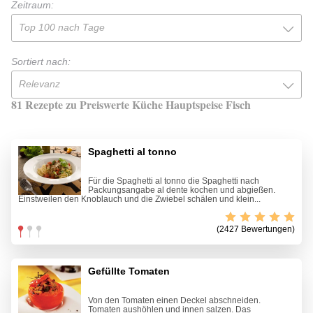
Zeitraum:
Top 100 nach Tage
Sortiert nach:
Relevanz
81 Rezepte zu Preiswerte Küche Hauptspeise Fisch
Spaghetti al tonno
Für die Spaghetti al tonno die Spaghetti nach
Packungsangabe al dente kochen und abgießen.
Einstweilen den Knoblauch und die Zwiebel schälen und klein...
(2427 Bewertungen)
Gefüllte Tomaten
Von den Tomaten einen Deckel abschneiden.
Tomaten aushöhlen und innen salzen. Das