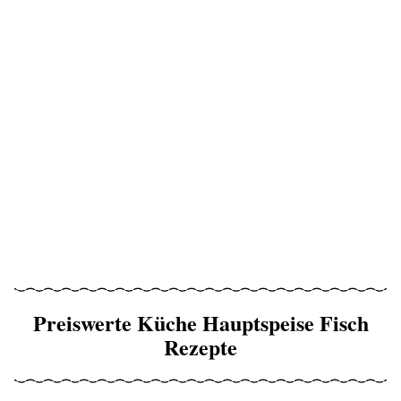
Preiswerte Küche Hauptspeise Fisch
Rezepte