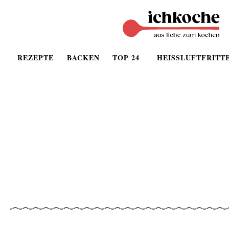
REZEPTE
BACKEN
TOP 24
HEISSLUFTFRITT