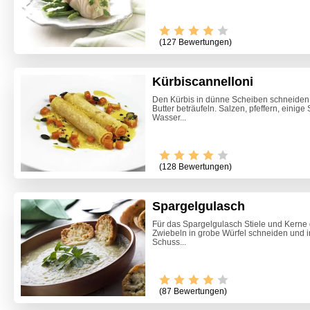
(127 Bewertungen)
Kürbiscannelloni
Den Kürbis in dünne Scheiben schneiden u
Butter beträufeln. Salzen, pfeffern, einig
Wasser...
(128 Bewertungen)
Spargelgulasch
Für das Spargelgulasch Stiele und Kerne 
Zwiebeln in grobe Würfel schneiden und i
Schuss...
(87 Bewertungen)