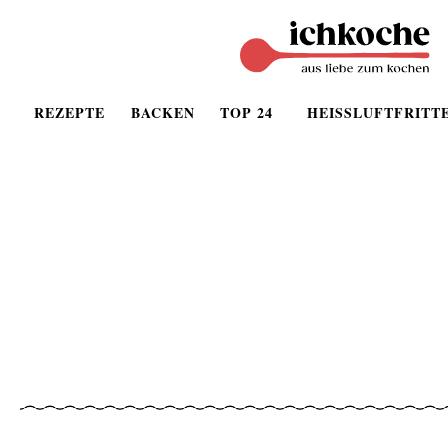
REZEPTE
BACKEN
TOP 24
HEISSLUFTFRITT