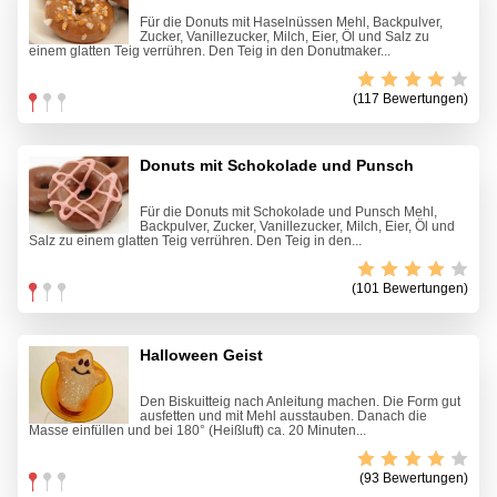
Für die Donuts mit Haselnüssen Mehl, Backpulver,
Zucker, Vanillezucker, Milch, Eier, Öl und Salz zu
einem glatten Teig verrühren. Den Teig in den Donutmaker...
(117 Bewertungen)
Donuts mit Schokolade und Punsch
Für die Donuts mit Schokolade und Punsch Mehl,
Backpulver, Zucker, Vanillezucker, Milch, Eier, Öl und
Salz zu einem glatten Teig verrühren. Den Teig in den...
(101 Bewertungen)
Halloween Geist
Den Biskuitteig nach Anleitung machen. Die Form gut
ausfetten und mit Mehl ausstauben. Danach die
Masse einfüllen und bei 180° (Heißluft) ca. 20 Minuten...
(93 Bewertungen)