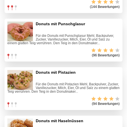
(144 Bewertungen)
Donuts mit Punschglasur
Für die Donuts mit Punschglasur Mehl, Backpulver,
Zucker, Vanillezucker, Milch, Eier, Öl und Salz zu
einem glatten Teig verrühren. Den Teig in den Donutmaker...
(96 Bewertungen)
Donuts mit Pistazien
Für die Donuts mit Pistazien Mehl, Backpulver, Zucker,
Vanillezucker, Milch, Eier, Öl und Salz zu einem glatten
Teig verrühren. Den Teig in den Donutmaker...
(94 Bewertungen)
Donuts mit Haselnüssen