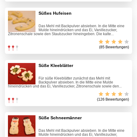
Süßes Hufeisen
Das Mehl mit Backpulver absieben. In die Mitte eine
Mulde hineindrücken und das Ei, Vanillezucker,
Zitronenschale sowie den Staubzucker hineingeben. Die kalte...
(85 Bewertungen)
Süße Kleeblätter
Für süße Kleeblätter zunächst das Mehl mit
Backpulver absieben. In die Mitte eine Mulde
hineindrücken und das Ei, Vanillezucker, Zitronenschale sowie den...
(126 Bewertungen)
Süße Schneemänner
Das Mehl mit Backpulver absieben. In die Mitte eine
Mulde hineindrücken und das Ei, Vanillezucker,