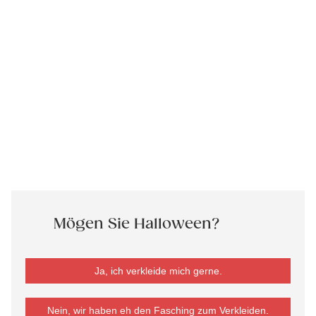
Mögen Sie Halloween?
Ja, ich verkleide mich gerne.
Nein, wir haben eh den Fasching zum Verkleiden.