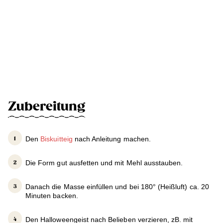
Zubereitung
Den
Biskuitteig
nach Anleitung machen.
Die Form gut ausfetten und mit Mehl ausstauben.
Danach die Masse einfüllen und bei 180° (Heißluft) ca. 20
Minuten backen.
Den Halloweengeist nach Belieben verzieren, zB. mit