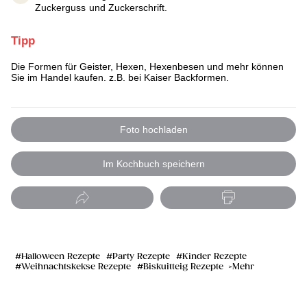
Zuckerguss und Zuckerschrift.
Tipp
Die Formen für Geister, Hexen, Hexenbesen und mehr können
Sie im Handel kaufen. z.B. bei Kaiser Backformen.
Foto hochladen
Im Kochbuch speichern
Halloween Rezepte
Party Rezepte
Kinder Rezepte
Weihnachtskekse Rezepte
Biskuitteig Rezepte
Mehr