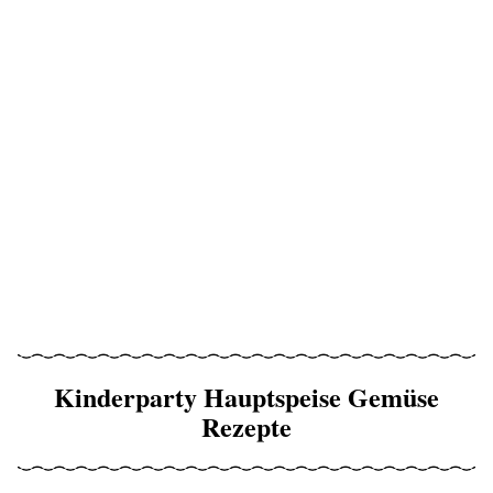
Kinderparty Hauptspeise Gemüse
Rezepte