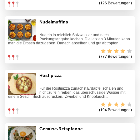
(126 Bewertungen)
Nudelmuffins
Nudeln in reichlich Salzwasser und nach
Packungsangabe kochen. Die letzten 3 Minuten kann
man die Erbsen dazugeben. Danach abseihen und gut abtropfen...
(777 Bewertungen)
Röstipizza
Für die Röstipizza zunächst Erdäpfel schälen und
nicht zu fein reiben, das überschüssige Wasser mit
einem Geschirrtuch ausdrücken. Zwiebel und Knoblauch...
(194 Bewertungen)
Gemüse-Reispfanne