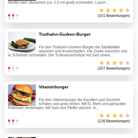
Würfel oder Stückchen (ca. 2,5 cm groß) schneiden. Lauch...
(151 Bewertungen)
Truthahn-Gurken-Burger
Für den Truthahn-Gurken-Burger die Salatblätter
waschen und trockentupfen. Die Gurke waschen und
in Scheiben schneiden. Die Truthahnschnitzel mit Salz sowie...
(207 Bewertungen)
Vitaminburger
Für den Vitaminburger die Karotten und Zucchini
schälen und grob reißen. Mit Ei, Mehl und gehackter
Petersilie vermengen. Mit Salz und Pfeffer würzen. In...
(126 Bewertungen)