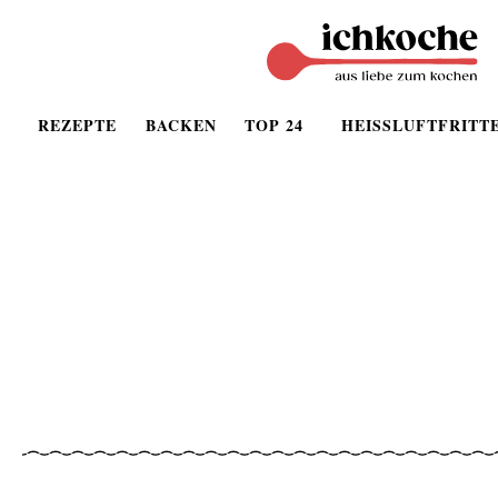
REZEPTE
BACKEN
TOP 24
HEISSLUFTFRITT