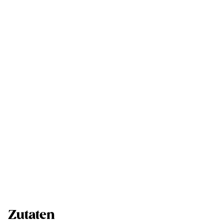
Zutaten