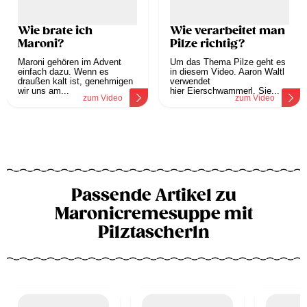
Wie brate ich
Wie verarbeitet man
Maroni?
Pilze richtig?
Maroni gehören im Advent
Um das Thema Pilze geht es
einfach dazu. Wenn es
in diesem Video. Aaron Waltl
draußen kalt ist, genehmigen
verwendet
wir uns am...
hier Eierschwammerl. Sie...
zum Video
zum Video
Passende Artikel zu
Maronicremesuppe mit
Pilztascherln