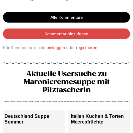
Alle Kommentare
Kommentar hinzufügen
Für Kommentare, bitte
einloggen
oder
registrieren
.
Aktuelle Usersuche zu
Maronicremesuppe mit
Pilztascherln
Deutschland Suppe
Italien Kuchen & Torten
Sommer
Meeresfrüchte