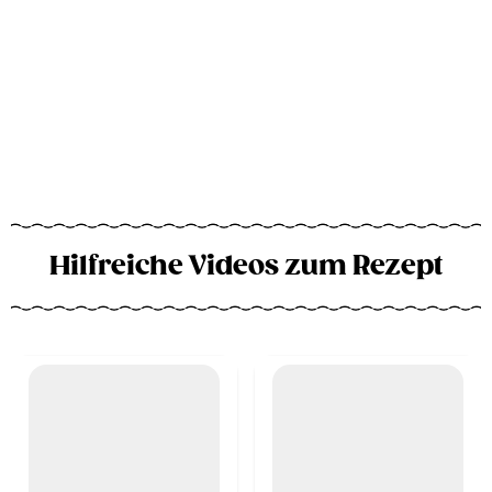
Hilfreiche Videos zum Rezept