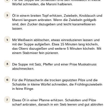
Würfel schneiden, die Maroni halbieren.
Öl in einem breiten Topf erhitzen, Zwiebeln, Knoblauch und
Maroni langsam anbraten. Wenn die Zwiebeln goldgelb
sind, den Zucker dazugeben und leicht karamellisieren
lassen.
Mit Weißwein ablöschen, etwas einreduzieren lassen und
mit der Suppe aufgießen. Etwa 15 Minuten lang köcheln,
das Obers dazugießen und weitere 5 Minuten köcheln. Mit
einem Stabmixer fein pürieren.
Die Suppe mit Salz, Pfeffer und einer Prise Muskatnuss
abschmecken.
Für die Pilztascherln die trocken geputzten Pilze und die
Schalotte in kleine Würfel schneiden, die Frühlingszwiebeln
in feine Ringe.
Etwas Öl in einer Pfanne erhitzen. Schalotten und Pilze
scharf anbraten, danach in ein Sieb leeren und gut abtrofen