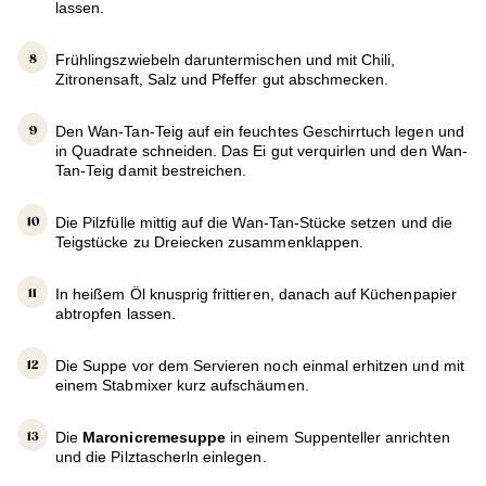
lassen.
Frühlingszwiebeln daruntermischen und mit Chili,
Zitronensaft, Salz und Pfeffer gut abschmecken.
Den Wan-Tan-Teig auf ein feuchtes Geschirrtuch legen und
in Quadrate schneiden. Das Ei gut verquirlen und den Wan-
Tan-Teig damit bestreichen.
Die Pilzfülle mittig auf die Wan-Tan-Stücke setzen und die
Teigstücke zu Dreiecken zusammenklappen.
In heißem Öl knusprig frittieren, danach auf Küchenpapier
abtropfen lassen.
Die Suppe vor dem Servieren noch einmal erhitzen und mit
einem Stabmixer kurz aufschäumen.
Die
Maronicremesuppe
in einem Suppenteller anrichten
und die Pilztascherln einlegen.