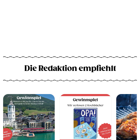
Die Redaktion empfiehlt