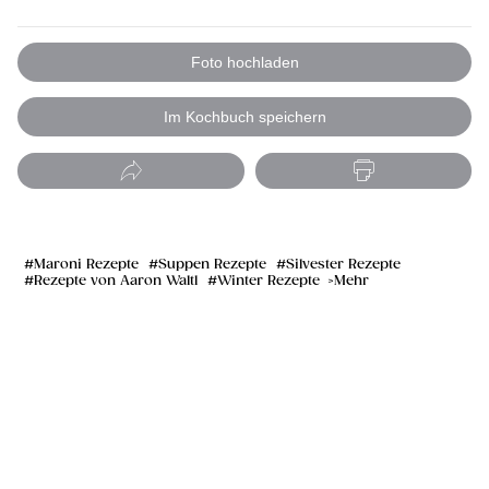
Foto hochladen
Im Kochbuch speichern
Maroni Rezepte
Suppen Rezepte
Silvester Rezepte
Rezepte von Aaron Waltl
Winter Rezepte
Mehr