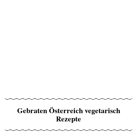
Gebraten Österreich vegetarisch
Rezepte