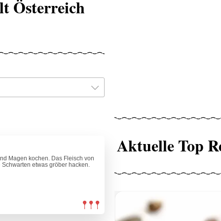
lt Österreich
Aktuelle Top R
 und Magen kochen. Das Fleisch von
e Schwarten etwas gröber hacken.