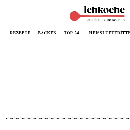
REZEPTE
BACKEN
TOP 24
HEISSLUFTFRITT