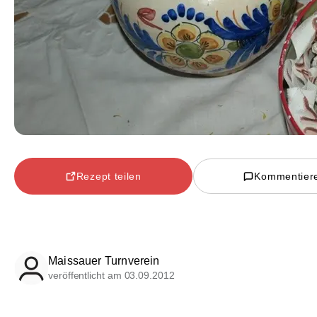
Rezept teilen
Kommentier
Maissauer Turnverein
veröffentlicht am 03.09.2012