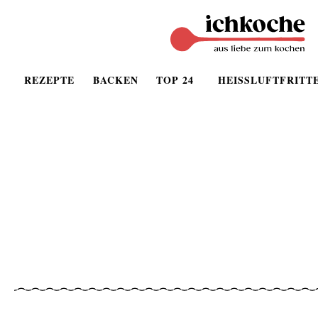
REZEPTE
BACKEN
TOP 24
HEISSLUFTFRITT