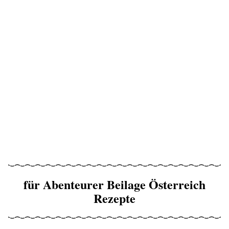
für Abenteurer Beilage Österreich
Rezepte