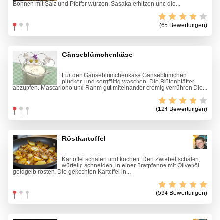
Bohnen mit Salz und Pfeffer würzen. Sasaka erhitzen und die...
(65 Bewertungen)
Gänseblümchenkäse
Für den Gänseblümchenkäse Gänseblümchen
plücken und sorgfältig waschen. Die Blütenblätter
abzupfen. Mascariono und Rahm gut miteinander cremig verrühren.Die...
(124 Bewertungen)
Röstkartoffel
Kartoffel schälen und kochen. Den Zwiebel schälen,
würfelig schneiden, in einer Bratpfanne mit Olivenöl
goldgelb rösten. Die gekochten Kartoffel in...
(594 Bewertungen)