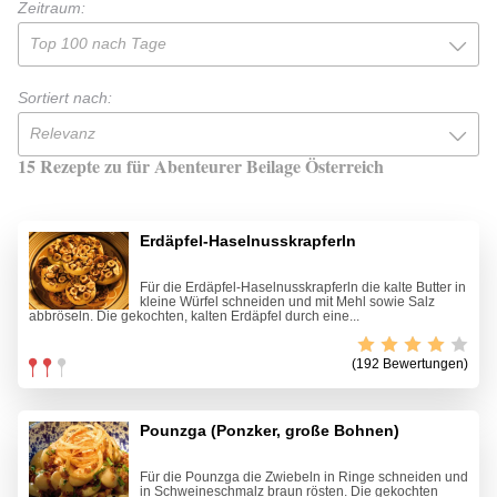
Zeitraum:
Top 100 nach Tage
Sortiert nach:
Relevanz
15 Rezepte zu für Abenteurer Beilage Österreich
Erdäpfel-Haselnusskrapferln
Für die Erdäpfel-Haselnusskrapferln die kalte Butter in
kleine Würfel schneiden und mit Mehl sowie Salz
abbröseln. Die gekochten, kalten Erdäpfel durch eine...
(192 Bewertungen)
Pounzga (Ponzker, große Bohnen)
Für die Pounzga die Zwiebeln in Ringe schneiden und
in Schweineschmalz braun rösten. Die gekochten