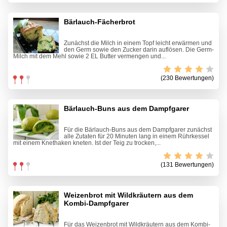
Bärlauch-Fächerbrot
Zunächst die Milch in einem Topf leicht erwärmen und
den Germ sowie den Zucker darin auflösen. Die Germ-
Milch mit dem Mehl sowie 2 EL Butter vermengen und...
(230 Bewertungen)
Bärlauch-Buns aus dem Dampfgarer
Für die Bärlauch-Buns aus dem Dampfgarer zunächst
alle Zutaten für 20 Minuten lang in einem Rührkessel
mit einem Knethaken kneten. Ist der Teig zu trocken,...
(131 Bewertungen)
Weizenbrot mit Wildkräutern aus dem
Kombi-Dampfgarer
Für das Weizenbrot mit Wildkräutern aus dem Kombi-