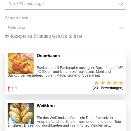
Top 100 nach Tage
Sortiert nach:
Relevanz
99 Rezepte zu Frühling Gebäck & Brot
Osterhasen
Backblech mit Backpapier auslegen. Backofen auf 150
°C (Ober- und Unterhitze) vorheizen. Mehl und
Backpulver versieben. Topfen, Milch, Kronenöl Spezial mit...
(231 Bewertungen)
Weißbrot
Für das Weißbrot zunächst ein Dampfl ansetzen.
Anschließend die Zutaten vermengen und einen Teig
anrühren. Diesen gut durchkneten und ihn mind. 20 Minuten an...