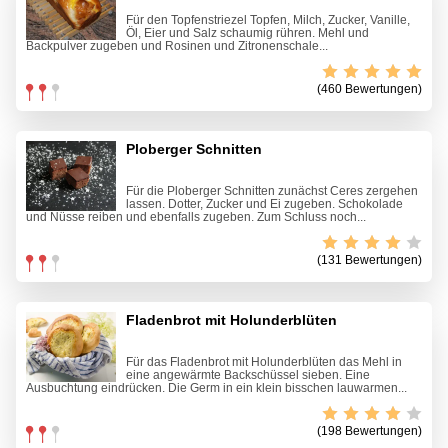
Für den Topfenstriezel Topfen, Milch, Zucker, Vanille,
Öl, Eier und Salz schaumig rühren. Mehl und
Backpulver zugeben und Rosinen und Zitronenschale...
(460 Bewertungen)
Ploberger Schnitten
Für die Ploberger Schnitten zunächst Ceres zergehen
lassen. Dotter, Zucker und Ei zugeben. Schokolade
und Nüsse reiben und ebenfalls zugeben. Zum Schluss noch...
(131 Bewertungen)
Fladenbrot mit Holunderblüten
Für das Fladenbrot mit Holunderblüten das Mehl in
eine angewärmte Backschüssel sieben. Eine
Ausbuchtung eindrücken. Die Germ in ein klein bisschen lauwarmen...
(198 Bewertungen)