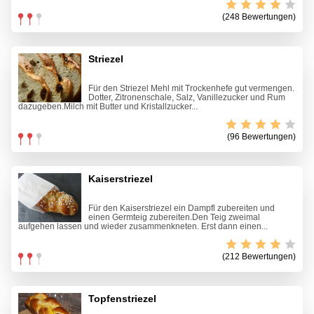
(248 Bewertungen)
Striezel
Für den Striezel Mehl mit Trockenhefe gut vermengen.
Dotter, Zitronenschale, Salz, Vanillezucker und Rum
dazugeben.Milch mit Butter und Kristallzucker...
(96 Bewertungen)
Kaiserstriezel
Für den Kaiserstriezel ein Dampfl zubereiten und
einen Germteig zubereiten.Den Teig zweimal
aufgehen lassen und wieder zusammenkneten. Erst dann einen...
(212 Bewertungen)
Topfenstriezel