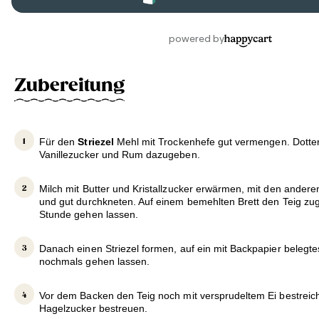
Zubereitung
Für den
Striezel
Mehl mit Trockenhefe gut vermengen. Dotter,
Vanillezucker und Rum dazugeben.
Milch mit Butter und Kristallzucker erwärmen, mit den ander
und gut durchkneten. Auf einem bemehlten Brett den Teig zu
Stunde gehen lassen.
Danach einen Striezel formen, auf ein mit Backpapier belegte
nochmals gehen lassen.
Vor dem Backen den Teig noch mit versprudeltem Ei bestreic
Hagelzucker bestreuen.