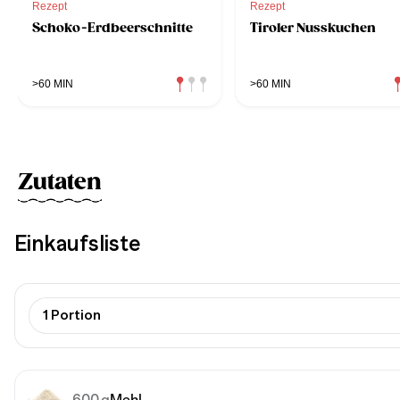
Rezept
Rezept
Schoko-Erdbeerschnitte
Tiroler Nusskuchen
>60 MIN
>60 MIN
Zutaten