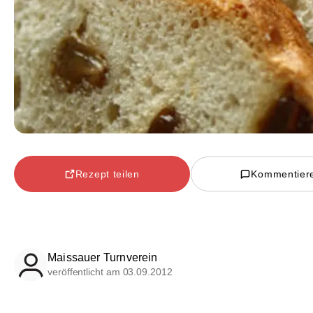
Rezept teilen
Kommentier
Maissauer Turnverein
veröffentlicht am 03.09.2012