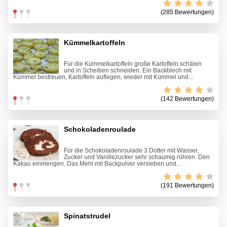
(285 Bewertungen)
Kümmelkartoffeln
Für die Kümmelkartoffeln große Kartoffeln schälen
und in Scheiben schneiden. Ein Backblech mit
Kümmel bestreuen, Kartoffeln auflegen, wieder mit Kümmel und...
(142 Bewertungen)
Schokoladenroulade
Für die Schokoladenroulade 3 Dotter mit Wasser,
Zucker und Vanillezucker sehr schaumig rühren. Den
Kakao einmengen. Das Mehl mit Backpulver versieben und...
(191 Bewertungen)
Spinatstrudel