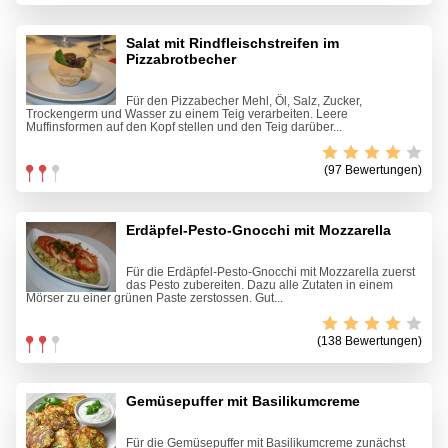
Salat mit Rindfleischstreifen im
Pizzabrotbecher
Für den Pizzabecher Mehl, Öl, Salz, Zucker,
Trockengerm und Wasser zu einem Teig verarbeiten. Leere
Muffinsformen auf den Kopf stellen und den Teig darüber...
(97 Bewertungen)
Erdäpfel-Pesto-Gnocchi mit Mozzarella
Für die Erdäpfel-Pesto-Gnocchi mit Mozzarella zuerst
das Pesto zubereiten. Dazu alle Zutaten in einem
Mörser zu einer grünen Paste zerstossen. Gut...
(138 Bewertungen)
Gemüsepuffer mit Basilikumcreme
Für die Gemüsepuffer mit Basilikumcreme zunächst