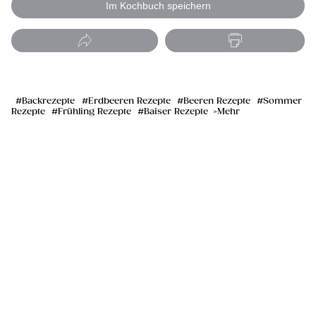
Im Kochbuch speichern
Backrezepte
Erdbeeren Rezepte
Beeren Rezepte
Sommer
Rezepte
Frühling Rezepte
Baiser Rezepte
Mehr