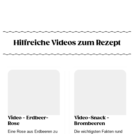
Hilfreiche Videos zum Rezept
Video - Erdbeer-
Video-Snack -
Rose
Brombeeren
Eine Rose aus Erdbeeren zu
Die wichtigsten Fakten rund