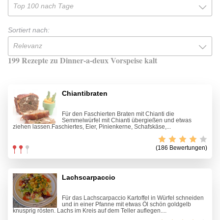
Top 100 nach Tage
Sortiert nach:
Relevanz
199 Rezepte zu Dinner-a-deux Vorspeise kalt
Chiantibraten
Für den Faschierten Braten mit Chianti die
Semmelwürfel mit Chianti übergießen und etwas
ziehen lassen.Faschiertes, Eier, Pinienkerne, Schafskäse,...
(186 Bewertungen)
Lachscarpaccio
Für das Lachscarpaccio Kartoffel in Würfel schneiden
und in einer Pfanne mit etwas Öl schön goldgelb
knusprig rösten. Lachs im Kreis auf dem Teller auflegen....