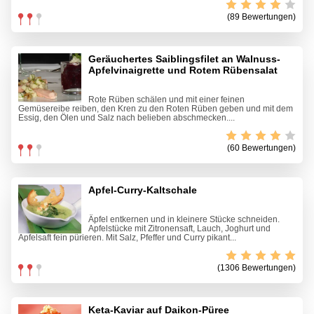
(89 Bewertungen)
Geräuchertes Saiblingsfilet an Walnuss-
Apfelvinaigrette und Rotem Rübensalat
Rote Rüben schälen und mit einer feinen
Gemüsereibe reiben, den Kren zu den Roten Rüben geben und mit dem
Essig, den Ölen und Salz nach belieben abschmecken....
(60 Bewertungen)
Apfel-Curry-Kaltschale
Äpfel entkernen und in kleinere Stücke schneiden.
Apfelstücke mit Zitronensaft, Lauch, Joghurt und
Apfelsaft fein pürieren. Mit Salz, Pfeffer und Curry pikant...
(1306 Bewertungen)
Keta-Kaviar auf Daikon-Püree