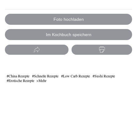
Foto hochladen
Im Kochbuch speichern
China Rezepte
Schnelle Rezepte
Low Carb Rezepte
Sushi Rezepte
Erotische Rezepte
Mehr