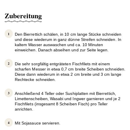
Zubereitung
Den Bierrettich schälen, in 10 cm lange Stücke schneiden
und diese wiederum in ganz dünne Streifen schneiden. In
kaltem Wasser auswaschen und ca. 10 Minuten
einweichen. Danach abseihen und zur Seite legen.
Die sehr sorgfältig entgräteten Fischfilets mit einem
scharfen Messer in etwa 0,7 cm breite Scheiben schneiden.
Diese dann wiederum in etwa 2 cm breite und 3 cm lange
Rechtecke schneiden.
Anschließend 4 Teller oder Sushiplatten mit Bierrettich,
Limettenscheiben, Wasabi und Ingwer garnieren und je 2
Fischfilets (insgesamt 8 Scheiben Fisch) pro Teller
anrichten.
Mit Sojasauce servieren.