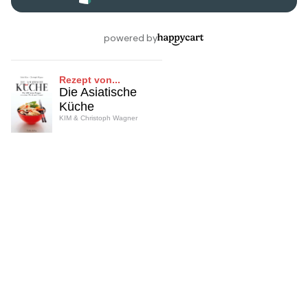
Rezept von...
Die Asiatische
Küche
KIM & Christoph Wagner