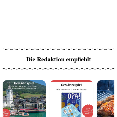
Die Redaktion empfiehlt