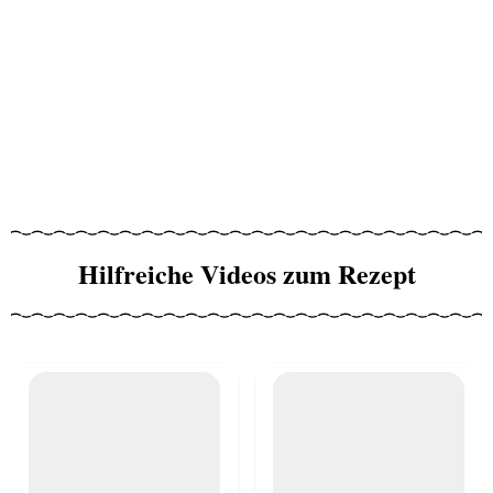
Hilfreiche Videos zum Rezept