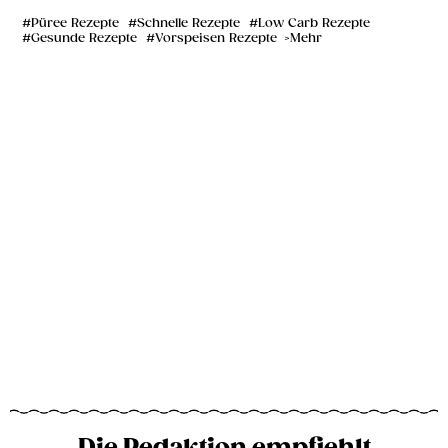
Püree Rezepte
Schnelle Rezepte
Low Carb Rezepte
Gesunde Rezepte
Vorspeisen Rezepte
Mehr