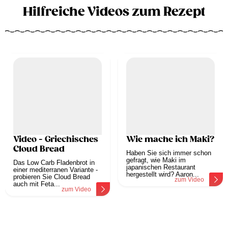
Hilfreiche Videos zum Rezept
Video - Griechisches
Wie mache ich Maki?
Cloud Bread
Haben Sie sich immer schon
gefragt, wie Maki im
Das Low Carb Fladenbrot in
japanischen Restaurant
einer mediterranen Variante -
hergestellt wird? Aaron...
probieren Sie Cloud Bread
zum Video
auch mit Feta...
zum Video