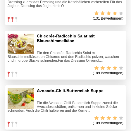
Dressing zuerst das Dressing und die Käsebällchen vorbereiten.Für das
Joghurt-Dressing das Joghurt mit Öl...
(131 Bewertungen)
Chicorée-Radicchio Salat mit
Blauschimmelkäse
Für den Chicorée-Radicchio Salat mit
Blauschimmelkäse den Chicorée und den Radicchio putzen, waschen
und in grobe Stücke schneiden.Für das Dressing Olivenöl,...
(189 Bewertungen)
Avocado-Chili-Buttermilch Suppe
Für die Avocado-Chili-Buttermilch Suppe zuerst die
Avocados schälen, entkernen und in kleine Stücke
schneiden. Auch die Chili halbieren und die Kerne...
(109 Bewertungen)