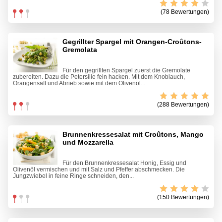
(78 Bewertungen)
Gegrillter Spargel mit Orangen-Croûtons-
Gremolata
Für den gegrillten Spargel zuerst die Gremolate
zubereiten. Dazu die Petersilie fein hacken. Mit dem Knoblauch,
Orangensaft und Abrieb sowie mit dem Olivenöl...
(288 Bewertungen)
Brunnenkressesalat mit Croûtons, Mango
und Mozzarella
Für den Brunnenkressesalat Honig, Essig und
Olivenöl vermischen und mit Salz und Pfeffer abschmecken. Die
Jungzwiebel in feine Ringe schneiden, den...
(150 Bewertungen)