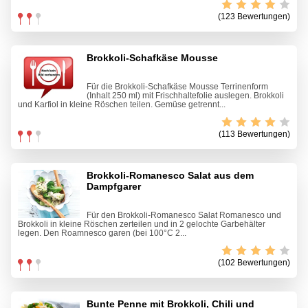
(123 Bewertungen)
Brokkoli-Schafkäse Mousse
Für die Brokkoli-Schafkäse Mousse Terrinenform
(Inhalt 250 ml) mit Frischhaltefolie auslegen. Brokkoli
und Karfiol in kleine Röschen teilen. Gemüse getrennt...
(113 Bewertungen)
Brokkoli-Romanesco Salat aus dem
Dampfgarer
Für den Brokkoli-Romanesco Salat Romanesco und
Brokkoli in kleine Röschen zerteilen und in 2 gelochte Garbehälter
legen. Den Roamnesco garen (bei 100°C 2...
(102 Bewertungen)
Bunte Penne mit Brokkoli, Chili und