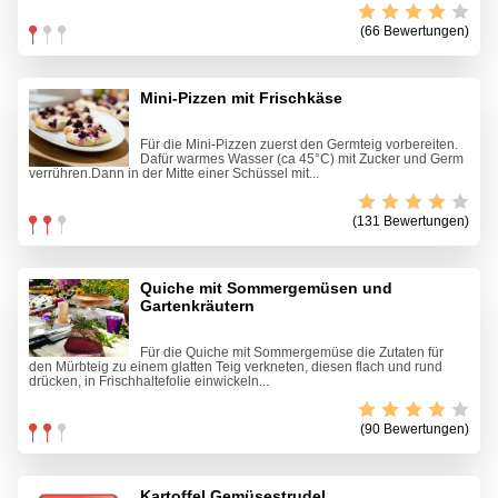
(66 Bewertungen)
Mini-Pizzen mit Frischkäse
Für die Mini-Pizzen zuerst den Germteig vorbereiten.
Dafür warmes Wasser (ca 45°C) mit Zucker und Germ
verrühren.Dann in der Mitte einer Schüssel mit...
(131 Bewertungen)
Quiche mit Sommergemüsen und
Gartenkräutern
Für die Quiche mit Sommergemüse die Zutaten für
den Mürbteig zu einem glatten Teig verkneten, diesen flach und rund
drücken, in Frischhaltefolie einwickeln...
(90 Bewertungen)
Kartoffel Gemüsestrudel