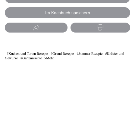
Im Kochbuch speichern
Kuchen und Torten Rezepte
Grund Rezepte
Sommer Rezepte
Kräuter und
Gewürze
Gartenrezepte
Mehr