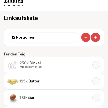
Zutaten