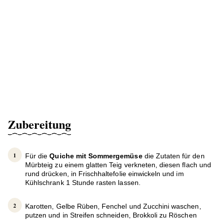
Zubereitung
Für die
Quiche mit Sommergemüse
die Zutaten für den
Mürbteig zu einem glatten Teig verkneten, diesen flach und
rund drücken, in Frischhaltefolie einwickeln und im
Kühlschrank 1 Stunde rasten lassen.
Karotten, Gelbe Rüben, Fenchel und Zucchini waschen,
putzen und in Streifen schneiden, Brokkoli zu Röschen