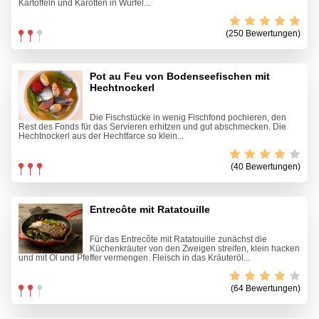
Kartoffeln und Karotten in Würfel...
(250 Bewertungen)
Pot au Feu von Bodenseefischen mit
Hechtnockerl
Die Fischstücke in wenig Fischfond pochieren, den
Rest des Fonds für das Servieren erhitzen und gut abschmecken. Die
Hechtnockerl aus der Hechtfarce so klein...
(40 Bewertungen)
Entrecôte mit Ratatouille
Für das Entrecôte mit Ratatouille zunächst die
Küchenkräuter von den Zweigen streifen, klein hacken
und mit Öl und Pfeffer vermengen. Fleisch in das Kräuteröl...
(64 Bewertungen)