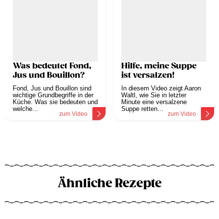
Was bedeutet Fond,
Hilfe, meine Suppe
Jus und Bouillon?
ist versalzen!
Fond, Jus und Bouillon sind
In diesem Video zeigt Aaron
wichtige Grundbegriffe in der
Waltl, wie Sie in letzter
Küche. Was sie bedeuten und
Minute eine versalzene
welche...
Suppe retten...
zum Video
zum Video
Ähnliche Rezepte