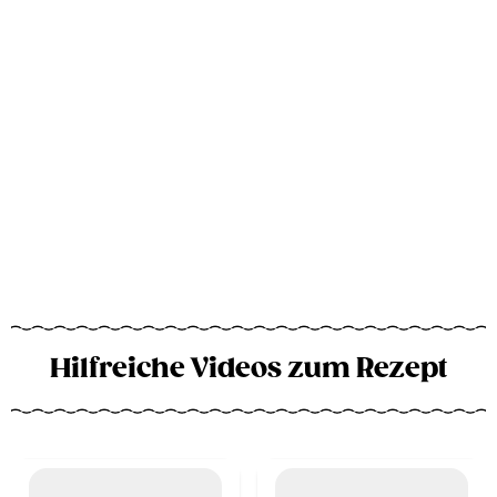
Hilfreiche Videos zum Rezept