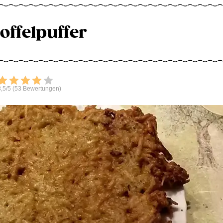
offelpuffer
Bewerten
,5/5 (53 Bewertungen)