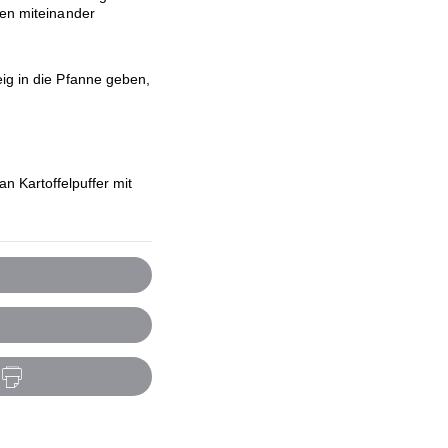
ten miteinander
ig in die Pfanne geben,
 Kartoffelpuffer mit