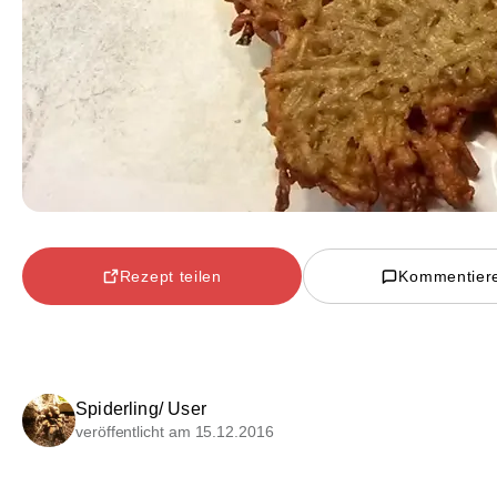
Rezept teilen
Kommentier
Spiderling/ User
veröffentlicht am 15.12.2016