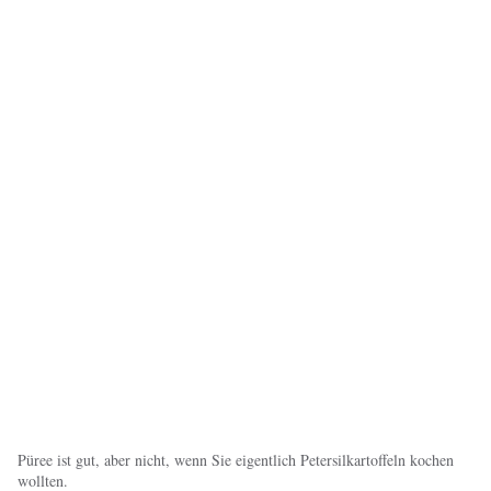
Püree ist gut, aber nicht, wenn Sie eigentlich Petersilkartoffeln kochen
wollten.