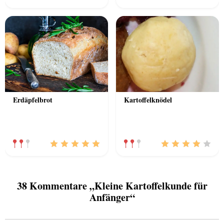
Erdäpfelbrot
Kartoffelknödel
38 Kommentare „Kleine Kartoffelkunde für
Anfänger“