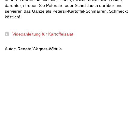
darunter, streuen Sie Petersilie oder Schnittlauch darüber und
servieren das Ganze als Petersil-Kartoffel-Schmarren. Schmeckt
köstlich!
Videoanleitung für Kartoffelsalat
Autor: Renate Wagner-Wittula