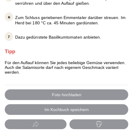
verrühren und über den Auflauf gießen.
Zum Schluss geriebenen Emmentaler darüber streuen. Im
Herd bei 180 °C ca. 45 Minuten gardünsten.
Dazu gedünstete Basilikumtomaten anbieten.
Tipp
Für den Auflauf können Sie jedes beliebige Gemüse verwenden.
Auch die Salamisorte darf nach eigenem Geschmack variiert
werden.
Foto hochladen
Im Kochbuch speichern