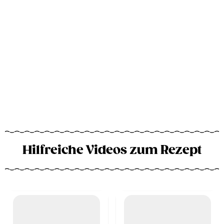
Hilfreiche Videos zum Rezept