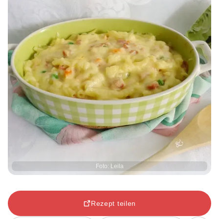
Foto: Leila
Rezept teilen