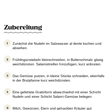
Zubereitung
Zunächst die Nudeln im Salzwasser al dente kochen und
abseihen.
Frühlingszwiebeln kleinschneiden, in Butterschmalz glasig
weichdünsten. Salamistreifen hinzufügen, kurz anbraten.
Das Gemüse putzen, in kleine Stücke schneiden, ebenfalls
in der Bratpfanne kurz weichdünsten.
Eine gefettete Gratinform abwechselnd mit einer Schicht
Nudeln und einer Schicht Salami-Gemüse belegen.
Milch, Gewürzen, Eiern und gehackten Kräuter gut