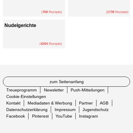
(
769
Rezepte)
(
1739
Rezepte)
Nudelgerichte
(
4204
Rezepte)
zum Seitenanfang
Treueprogramm
Newsletter
Push-Mitteilungen
Cookie-Einstellungen
Kontakt
Mediadaten & Werbung
Partner
AGB
Datenschutzerklärung
Impressum
Jugendschutz
Facebook
Pinterest
YouTube
Instagram