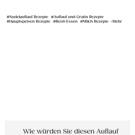
Nudelauflauf Rezepte
Auflauf und Gratin Rezepte
Hauptspeisen Rezepte
Restl-Essen
Milch Rezepte
Mehr
Wie würden Sie diesen Auflauf