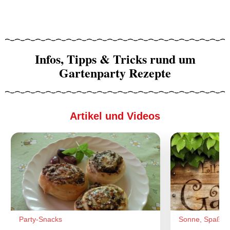
Infos, Tipps & Tricks rund um
Gartenparty Rezepte
Artikel und Videos
Party-Snacks
Sonne, Spaß u