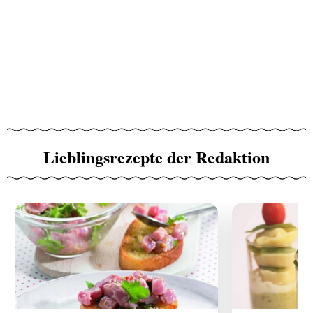
Lieblingsrezepte der Redaktion