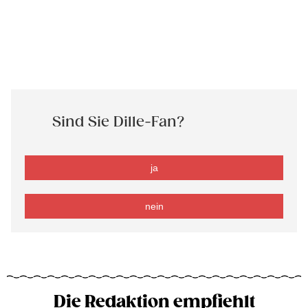
Sind Sie Dille-Fan?
ja
nein
Die Redaktion empfiehlt