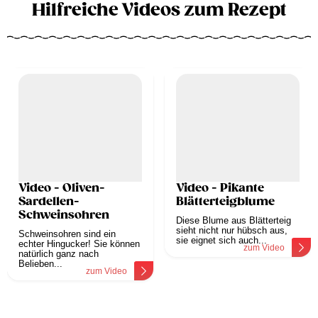
Hilfreiche Videos zum Rezept
Video - Oliven-
Video - Pikante
Sardellen-
Blätterteigblume
Schweinsohren
Diese Blume aus Blätterteig
sieht nicht nur hübsch aus,
Schweinsohren sind ein
sie eignet sich auch...
echter Hingucker! Sie können
zum Video
natürlich ganz nach
Belieben...
zum Video