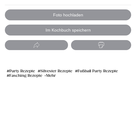
Foto hochladen
Im Kochbuch speichern
Party Rezepte
Silvester Rezepte
Fußball Party Rezepte
Fasching Rezepte
Mehr