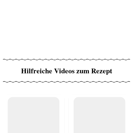
Hilfreiche Videos zum Rezept