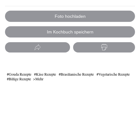
Foto hochladen
Im Kochbuch speichern
Gouda Rezepte
Käse Rezepte
Brasilianische Rezepte
Vegetarische Rezepte
Billige Rezepte
Mehr