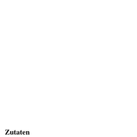
Zutaten