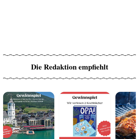
Die Redaktion empfiehlt