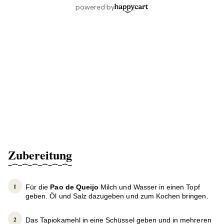
Zubereitung
Für die
Pao de Queijo
Milch und Wasser in einen Topf
geben. Öl und Salz dazugeben und zum Kochen bringen.
Das Tapiokamehl in eine Schüssel geben und in mehreren