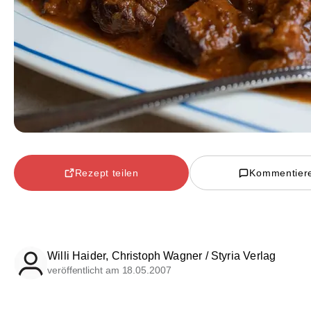
Rezept teilen
Kommentier
Willi Haider, Christoph Wagner / Styria Verlag
veröffentlicht am 18.05.2007