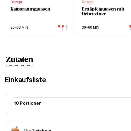
Rezept
Rezept
Kalbsrahmgulasch
Erdäpfelgulasch mit
Debreziner
30–60 MIN
30–60 MIN
Zutaten