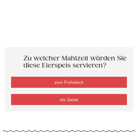
Zu welcher Mahlzeit würden Sie
diese Eierspeis servieren?
zum Frühstück
als Jause