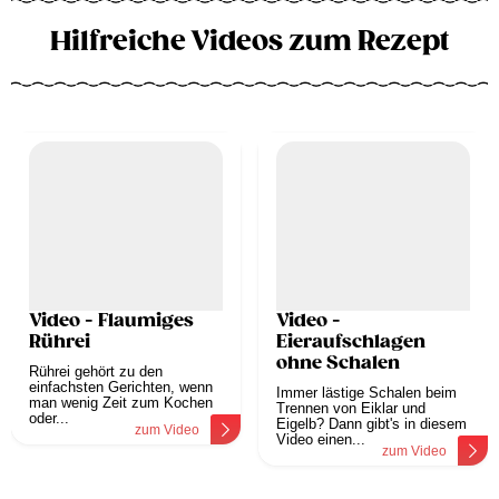
Hilfreiche Videos zum Rezept
Video - Flaumiges
Video -
Rührei
Eieraufschlagen
ohne Schalen
Rührei gehört zu den
einfachsten Gerichten, wenn
Immer lästige Schalen beim
man wenig Zeit zum Kochen
Trennen von Eiklar und
oder...
Eigelb? Dann gibt's in diesem
zum Video
Video einen...
zum Video