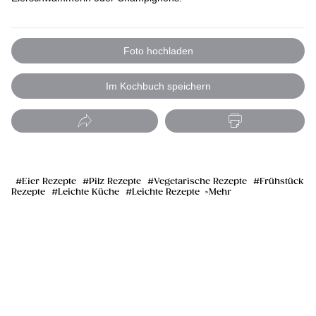
Foto hochladen
Im Kochbuch speichern
Eier Rezepte
Pilz Rezepte
Vegetarische Rezepte
Frühstück
Rezepte
Leichte Küche
Leichte Rezepte
Mehr