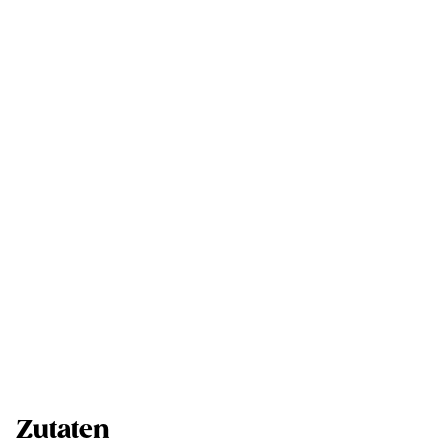
Zutaten