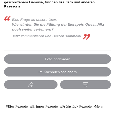
geschnittenem Gemüse, frischen Kräutern und anderen
Käsesorten.
Eine Frage an unsere User:
Wie würden Sie die Füllung der Eierspeis-Quesadilla
noch weiter verfeinern?
Jetzt kommentieren und Herzen sammeln!
Foto hochladen
Im Kochbuch speichern
Eier Rezepte
Brinner Rezepte
Frühstück Rezepte
Mehr