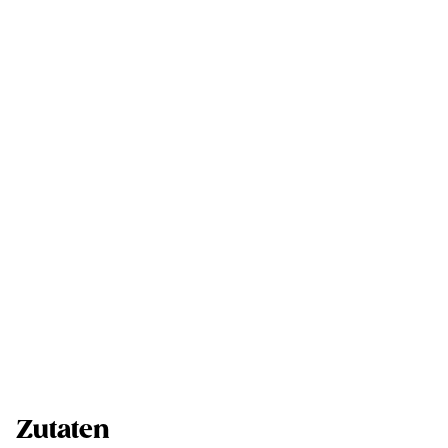
Zutaten