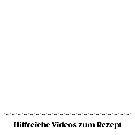
Hilfreiche Videos zum Rezept