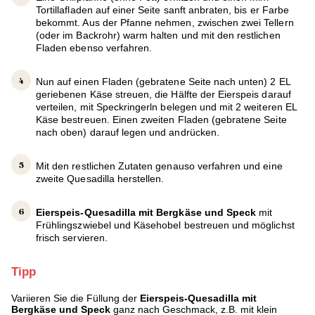
Tortillafladen auf einer Seite sanft anbraten, bis er Farbe
bekommt. Aus der Pfanne nehmen, zwischen zwei Tellern
(oder im Backrohr) warm halten und mit den restlichen
Fladen ebenso verfahren.
Nun auf einen Fladen (gebratene Seite nach unten) 2 EL
geriebenen Käse streuen, die Hälfte der Eierspeis darauf
verteilen, mit Speckringerln belegen und mit 2 weiteren EL
Käse bestreuen. Einen zweiten Fladen (gebratene Seite
nach oben) darauf legen und andrücken.
Mit den restlichen Zutaten genauso verfahren und eine
zweite Quesadilla herstellen.
Eierspeis-Quesadilla mit Bergkäse und Speck
mit
Frühlingszwiebel und Käsehobel bestreuen und möglichst
frisch servieren.
Tipp
Variieren Sie die Füllung der
Eierspeis-Quesadilla mit
Bergkäse und Speck
ganz nach Geschmack, z.B. mit klein