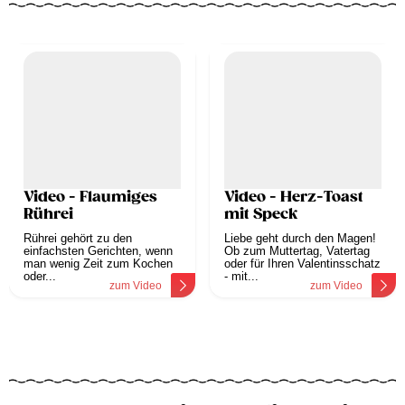
Video - Flaumiges
Video - Herz-Toast
Rührei
mit Speck
Rührei gehört zu den
Liebe geht durch den Magen!
einfachsten Gerichten, wenn
Ob zum Muttertag, Vatertag
man wenig Zeit zum Kochen
oder für Ihren Valentinsschatz
oder...
- mit...
zum Video
zum Video