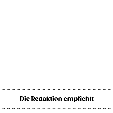
Die Redaktion empfiehlt