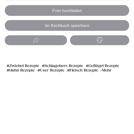
Foto hochladen
Im Kochbuch speichern
Zwiebel Rezepte
Schlagobers Rezepte
Geflügel Rezepte
Huhn Rezepte
User Rezepte
Fleisch Rezepte
Mehr