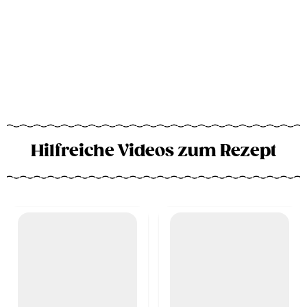
Hilfreiche Videos zum Rezept