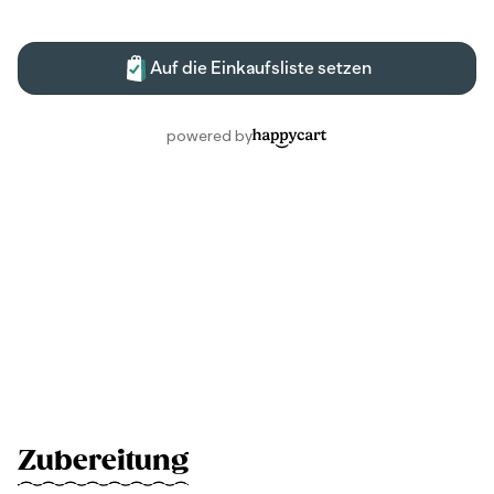
Zubereitung