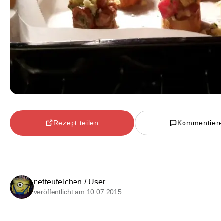
Rezept teilen
Kommentier
netteufelchen / User
veröffentlicht am 10.07.2015