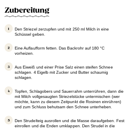
Zubereitung
Den Striezel zerzupfen und mit 250 ml Milch in eine
Schüssel geben.
Eine Auflaufform fetten. Das Backrohr auf 180 °C
vorheizen.
Aus Eiweiß und einer Prise Salz einen steifen Schnee
schlagen. 4 Eigelb mit Zucker und Butter schaumig
schlagen.
Topfen, Schlagobers und Sauerrahm unterrühren, dann die
mit Milch vollgesaugten Striezelstücke untermischen (wer
möchte, kann zu diesem Zeitpunkt die Rosinen einrühren)
und zum Schluss behutsam den Schnee unterheben.
Den Strudelteig ausrollen und die Masse daraufgeben. Fest
einrollen und die Enden umklappen. Den Strudel in die