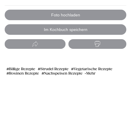
Foto hochladen
Im Kochbuch speichern
Billige Rezepte
Strudel Rezepte
Vegetarische Rezepte
Rosinen Rezepte
Nachspeisen Rezepte
Mehr