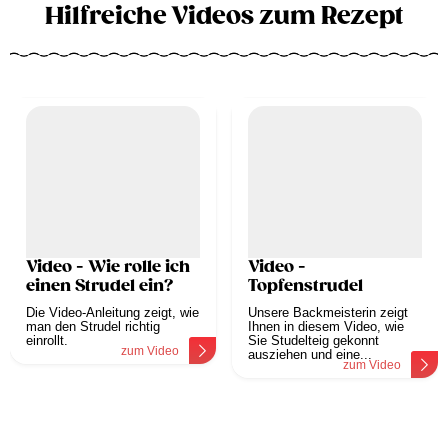
Hilfreiche Videos zum Rezept
Video - Wie rolle ich
Video -
einen Strudel ein?
Topfenstrudel
Die Video-Anleitung zeigt, wie
Unsere Backmeisterin zeigt
man den Strudel richtig
Ihnen in diesem Video, wie
einrollt.
Sie Studelteig gekonnt
zum Video
ausziehen und eine...
zum Video