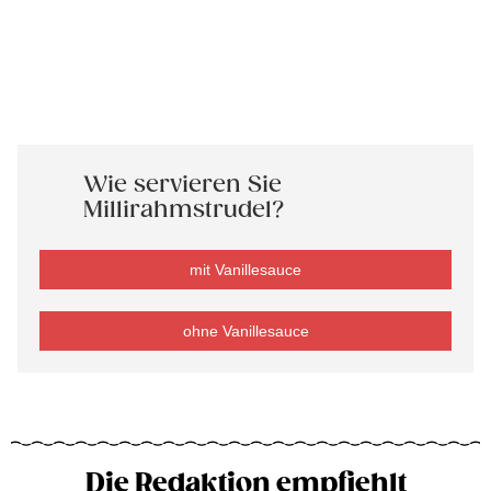
Wie servieren Sie
Millirahmstrudel?
mit Vanillesauce
ohne Vanillesauce
Die Redaktion empfiehlt