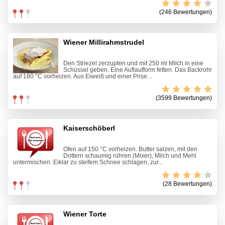
(246 Bewertungen)
Wiener Millirahmstrudel
Den Striezel zerzupfen und mit 250 ml Milch in eine
Schüssel geben. Eine Auflaufform fetten. Das Backrohr
auf 180 °C vorheizen. Aus Eiweiß und einer Prise...
(3599 Bewertungen)
Kaiserschöberl
Ofen auf 150 °C vorheizen. Butter salzen, mit den
Dottern schaumig rühren (Mixer), Milch und Mehl
untermischen. Eiklar zu steifem Schnee schlagen, zur...
(28 Bewertungen)
Wiener Torte