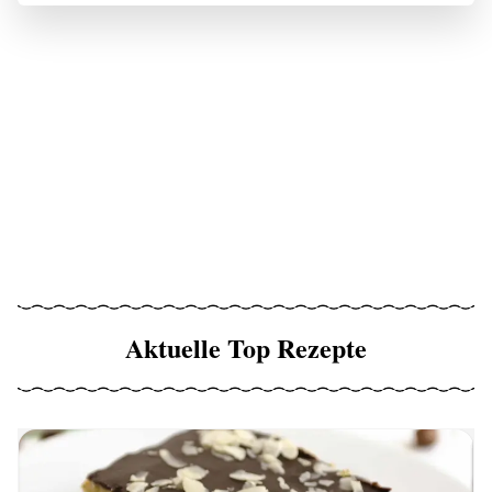
Aktuelle Top Rezepte