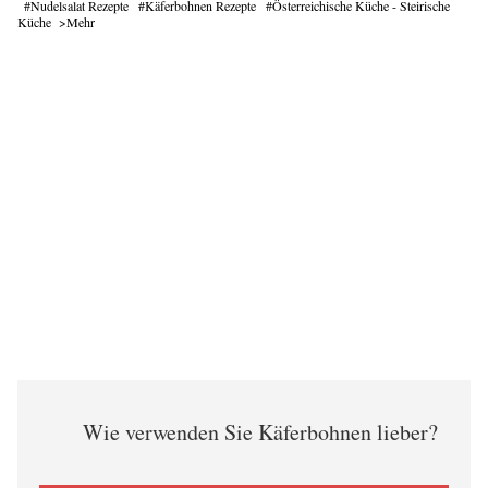
Nudelsalat Rezepte
Käferbohnen Rezepte
Österreichische Küche - Steirische
Küche
Mehr
Wie verwenden Sie Käferbohnen lieber?