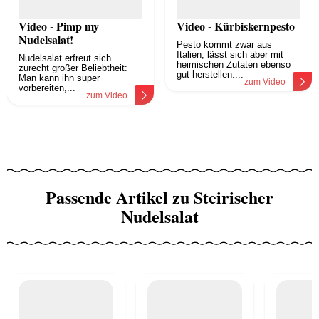
Video - Pimp my
Video - Kürbiskernpesto
Nudelsalat!
Pesto kommt zwar aus
Italien, lässt sich aber mit
Nudelsalat erfreut sich
heimischen Zutaten ebenso
zurecht großer Beliebtheit:
gut herstellen....
Man kann ihn super
zum Video
vorbereiten,...
zum Video
Passende Artikel zu Steirischer
Nudelsalat