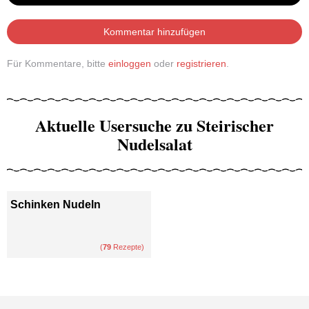
Kommentar hinzufügen
Für Kommentare, bitte
einloggen
oder
registrieren
.
Aktuelle Usersuche zu Steirischer
Nudelsalat
Schinken Nudeln
(
79
Rezepte)