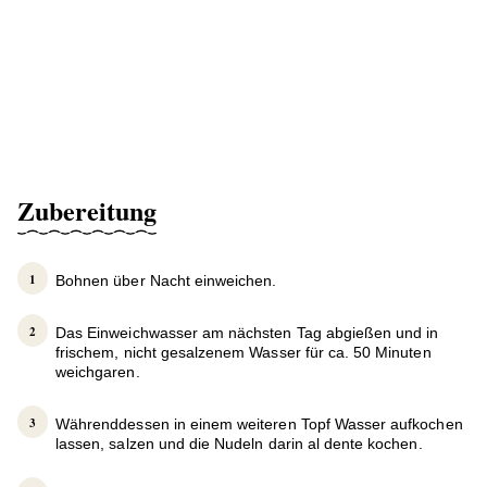
Zubereitung
Bohnen über Nacht einweichen.
Das Einweichwasser am nächsten Tag abgießen und in
frischem, nicht gesalzenem Wasser für ca. 50 Minuten
weichgaren.
Währenddessen in einem weiteren Topf Wasser aufkochen
lassen, salzen und die Nudeln darin al dente kochen.