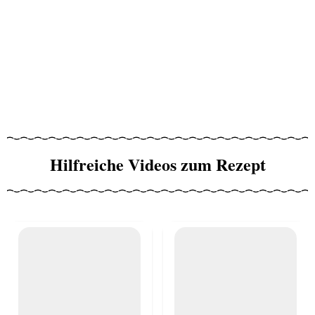
Hilfreiche Videos zum Rezept