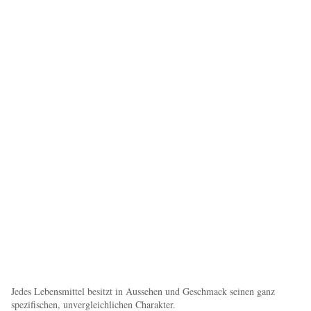
Jedes Lebensmittel besitzt in Aussehen und Geschmack seinen ganz
spezifischen, unvergleichlichen Charakter.