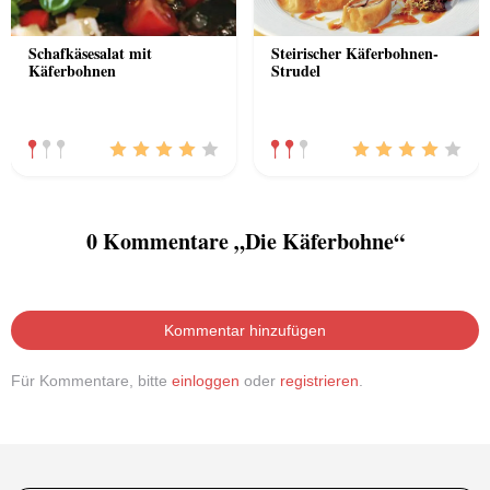
Schafkäsesalat mit
Steirischer Käferbohnen-
Käferbohnen
Strudel
0 Kommentare „Die Käferbohne“
Kommentar hinzufügen
Für Kommentare, bitte
einloggen
oder
registrieren
.