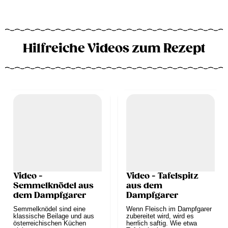
Hilfreiche Videos zum Rezept
Video -
Video - Tafelspitz
Semmelknödel aus
aus dem
dem Dampfgarer
Dampfgarer
Semmelknödel sind eine
Wenn Fleisch im Dampfgarer
klassische Beilage und aus
zubereitet wird, wird es
österreichischen Küchen
herrlich saftig. Wie etwa