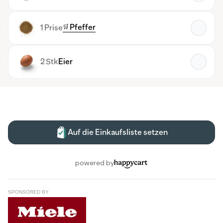
SPONSORED BY