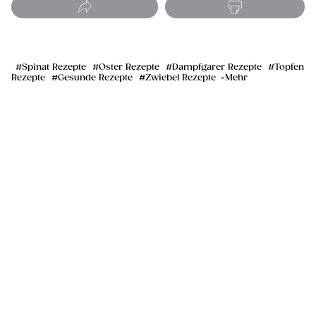
Spinat Rezepte
Oster Rezepte
Dampfgarer Rezepte
Topfen
Rezepte
Gesunde Rezepte
Zwiebel Rezepte
Mehr