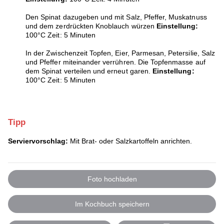
Den Spinat dazugeben und mit Salz, Pfeffer, Muskatnuss
und dem zerdrückten Knoblauch würzen
Einstellung:
100°C Zeit: 5 Minuten
In der Zwischenzeit Topfen, Eier, Parmesan, Petersilie, Salz
und Pfeffer miteinander verrühren. Die Topfenmasse auf
dem Spinat verteilen und erneut garen.
Einstellung:
100°C Zeit: 5 Minuten
Tipp
Serviervorschlag:
Mit Brat- oder Salzkartoffeln anrichten.
Foto hochladen
Im Kochbuch speichern