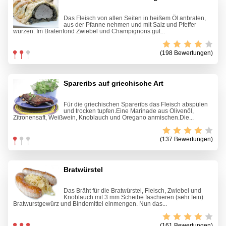
Das Fleisch von allen Seiten in heißem Öl anbraten,
aus der Pfanne nehmen und mit Salz und Pfeffer
würzen. Im Bratenfond Zwiebel und Champignons gut...
(198 Bewertungen)
Spareribs auf griechische Art
Für die griechischen Spareribs das Fleisch abspülen
und trocken tupfen.Eine Marinade aus Olivenöl,
Zitronensaft, Weißwein, Knoblauch und Oregano anmischen.Die...
(137 Bewertungen)
Bratwürstel
Das Bräht für die Bratwürstel, Fleisch, Zwiebel und
Knoblauch mit 3 mm Scheibe faschieren (sehr fein).
Bratwurstgewürz und Bindemittel einmengen. Nun das...
(161 Bewertungen)