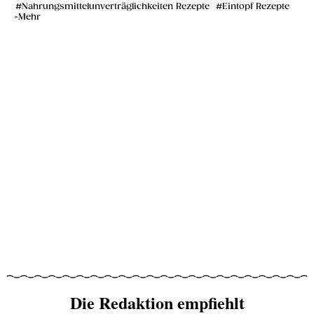
Nahrungsmittelunverträglichkeiten Rezepte
Eintopf Rezepte
Mehr
Die Redaktion empfiehlt