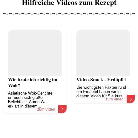
Hilfreiche Videos zum Rezept
Wie brate ich richtig im
Video-Snack - Erdäpfel
Wok?
Die wichtigsten Fakten rund
um Erdäpfel haben wir in
Asiatische Wok-Gerichte
diesem Video für Sie kurz...
erfreuen sich großer
zum Video
Beliebtheit. Aaron Waltl
erklärt in diesem...
zum Video