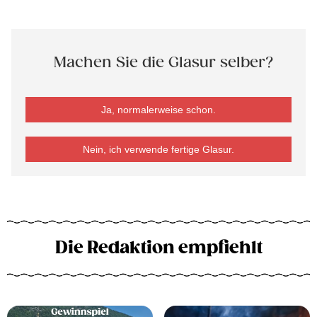
Machen Sie die Glasur selber?
Ja, normalerweise schon.
Nein, ich verwende fertige Glasur.
Die Redaktion empfiehlt