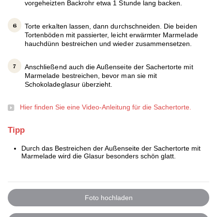
vorgeheizten Backrohr etwa 1 Stunde lang backen.
Torte erkalten lassen, dann durchschneiden. Die beiden
Tortenböden mit passierter, leicht erwärmter Marmelade
hauchdünn bestreichen und wieder zusammensetzen.
Anschließend auch die Außenseite der Sachertorte mit
Marmelade bestreichen, bevor man sie mit
Schokoladeglasur überzieht.
Hier finden Sie eine Video-Anleitung für die Sachertorte.
Tipp
Durch das Bestreichen der Außenseite der Sachertorte mit
Marmelade wird die Glasur besonders schön glatt.
Foto hochladen