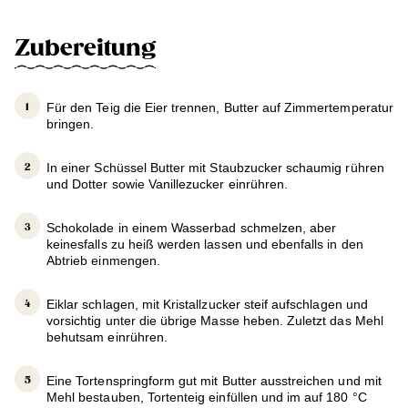
Zubereitung
Für den Teig die Eier trennen, Butter auf Zimmertemperatur
bringen.
In einer Schüssel Butter mit Staubzucker schaumig rühren
und Dotter sowie Vanillezucker einrühren.
Schokolade in einem Wasserbad schmelzen, aber
keinesfalls zu heiß werden lassen und ebenfalls in den
Abtrieb einmengen.
Eiklar schlagen, mit Kristallzucker steif aufschlagen und
vorsichtig unter die übrige Masse heben. Zuletzt das Mehl
behutsam einrühren.
Eine Tortenspringform gut mit Butter ausstreichen und mit
Mehl bestauben, Tortenteig einfüllen und im auf 180 °C