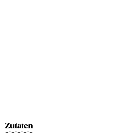
Zutaten