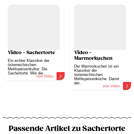
Video - Sachertorte
Video -
Marmorkuchen
Ein echter Klassiker der
österreichischen
Der Marmorkuchen ist ein
Mehlspeisenkultur: Die
Klassiker der
Sachertorte. Wie die...
österreichischen
zum Video
Mehlspeisenküche. Damit
der...
zum Video
Passende Artikel zu Sachertorte