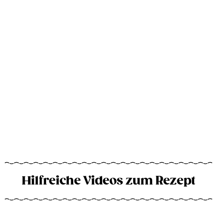
Hilfreiche Videos zum Rezept