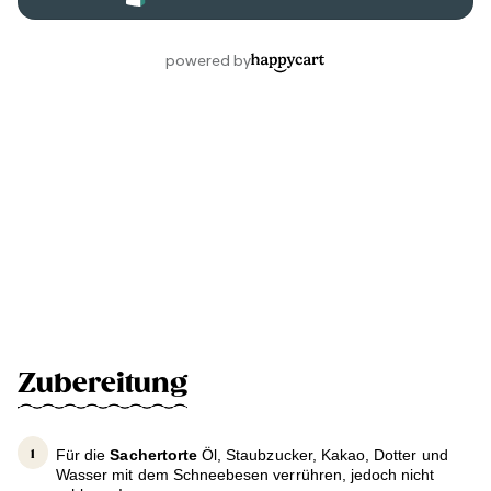
Zubereitung
Für die
Sachertorte
Öl, Staubzucker, Kakao, Dotter und
Wasser mit dem Schneebesen verrühren, jedoch nicht