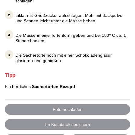
schlagen!
Eiklar mit Grießzucker aufschlagen. Mehl mit Backpulver
und Schnee leicht unter die Masse heben.
Die Masse in eine Tortenform geben und bei 180° C ca. 1
Stunde backen.
Die Sachertorte noch mit einer Schokoladenglasur
glasieren und genießen.
Tipp
Ein herrliches
Sachertorten Rezept!
Foto hochladen
Im Kochbuch speichern