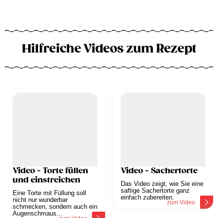
Hilfreiche Videos zum Rezept
Video - Torte füllen
Video - Sachertorte
und einstreichen
Das Video zeigt, wie Sie eine
saftige Sachertorte ganz
Eine Torte mit Füllung soll
einfach zubereiten.
nicht nur wunderbar
zum Video
schmecken, sondern auch ein
Augenschmaus...