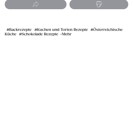
Backrezepte
Kuchen und Torten Rezepte
Österreichische
Küche
Schokolade Rezepte
Mehr