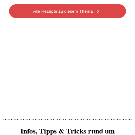
Alle Rezepte zu diesem Thema
Infos, Tipps & Tricks rund um