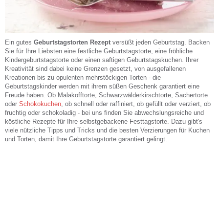
Ein gutes
Geburtstagstorten Rezept
versüßt jeden Geburtstag. Backen
Sie für Ihre Liebsten eine festliche Geburtstagstorte, eine fröhliche
Kindergeburtstagstorte oder einen saftigen Geburtstagskuchen. Ihrer
Kreativität sind dabei keine Grenzen gesetzt, von ausgefallenen
Kreationen bis zu opulenten mehrstöckigen Torten - die
Geburtstagskinder werden mit ihrem süßen Geschenk garantiert eine
Freude haben. Ob Malakofftorte, Schwarzwälderkirschtorte, Sachertorte
oder
Schokokuchen
, ob schnell oder raffiniert, ob gefüllt oder verziert, ob
fruchtig oder schokoladig - bei uns finden Sie abwechslungsreiche und
köstliche Rezepte für Ihre selbstgebackene Festtagstorte. Dazu gibt's
viele nützliche Tipps und Tricks und die besten Verzierungen für Kuchen
und Torten, damit Ihre Geburtstagstorte garantiert gelingt.