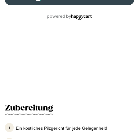
Zubereitung
Ein köstliches Pilzgericht für jede Gelegenheit!