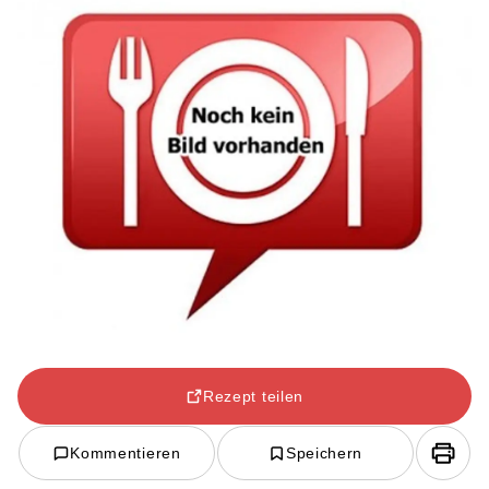
Rezept teilen
Kommentieren
Speichern