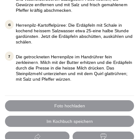
Gewürze entfernen und mit Salz und frisch gemahlenem
Pfeffer kräftig abschmecken.
Herrenpilz-Kartoffelpüree: Die Erdäpfeln mit Schale in
kochend heissem Salzwasser etwa 25-eine halbe Stunde
gardünsten. Jetzt die Erdäpfeln abschütten, auskühlen und
schälen.
Die getrockneten Herrenpilze im Handrührer fein
zerkleinern. Milch mit der Butter erhitzen und die Erdäpfeln
durch die Presse in die heisse Milch drücken. Das
Steinpilzmehl unterziehen und mit dem Quirl glattrühren;
mit Salz und Pfeffer würzen.
Foto hochladen
Im Kochbuch speichern