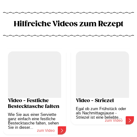
Hilfreiche Videos zum Rezept
Video - Festliche
Video - Striezel
Bestecktasche falten
Egal ob zum Frühstück oder
als Nachmittagsjause -
Wie Sie aus einer Serviette
Striezel ist eine beliebte...
ganz einfach eine festliche
zum Video
Bestecktasche falten, sehen
Sie in dieser...
zum Video