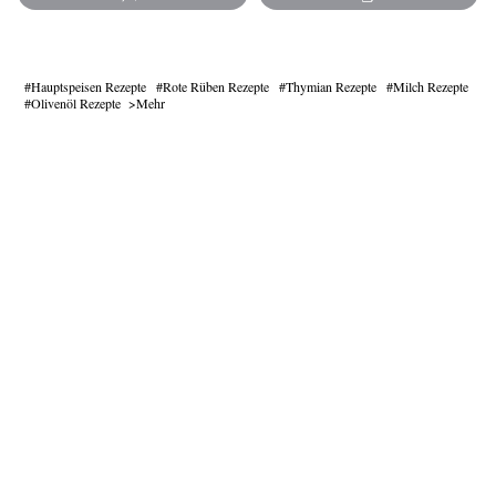
Hauptspeisen Rezepte
Rote Rüben Rezepte
Thymian Rezepte
Milch Rezepte
Olivenöl Rezepte
Mehr