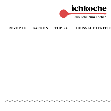
REZEPTE
BACKEN
TOP 24
HEISSLUFTFRITT