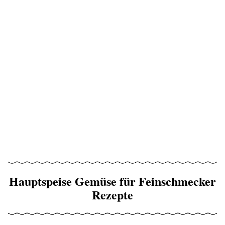
Hauptspeise Gemüse für Feinschmecker
Rezepte