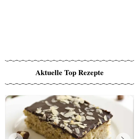
Aktuelle Top Rezepte